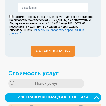
Нажимая кнопку «Оставить заявку», я даю свое согласие
на обработку моих персональных данных, в соответствии с
Федеральным законом от 27.07.2006 года №152-ФЗ «О
персональных данных», на условиях и для целей,
определенных в
Согласии на обработку персональных
данных*
ОСТАВИТЬ ЗАЯВКУ
Стоимость услуг
УЛЬТРАЗВУКОВАЯ ДИАГНОСТИКА