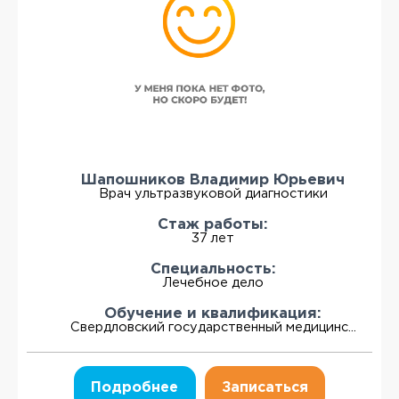
Шапошников Владимир Юрьевич
Врач ультразвуковой диагностики
Стаж работы:
37 лет
Специальность:
Лечебное дело
Обучение и квалификация:
Свердловский государственный медицинс...
Подробнее
Записаться