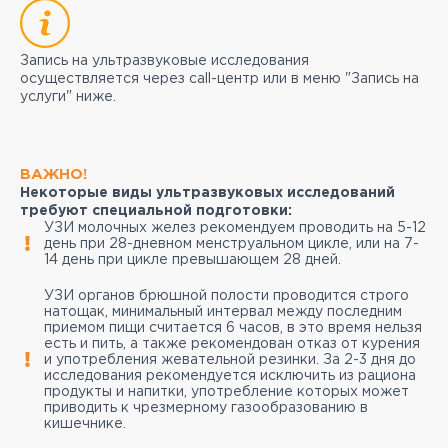
Запись на ультразвуковые исследования
осуществляется через call-центр или в меню "Запись на
услуги" ниже.
ВАЖНО!
Некоторые виды ультразвуковых исследований
требуют специальной подготовки:
УЗИ молочных желез рекомендуем проводить на 5-12
день при 28-дневном менструальном цикле, или на 7-
14 день при цикле превышающем 28 дней.
УЗИ органов брюшной полости проводится строго
натощак, минимальный интервал между последним
приемом пищи считается 6 часов, в это время нельзя
есть и пить, а также рекомендован отказ от курения
и употребления жевательной резинки. За 2-3 дня до
исследования рекомендуется исключить из рациона
продукты и напитки, употребление которых может
приводить к чрезмерному газообразованию в
кишечнике.