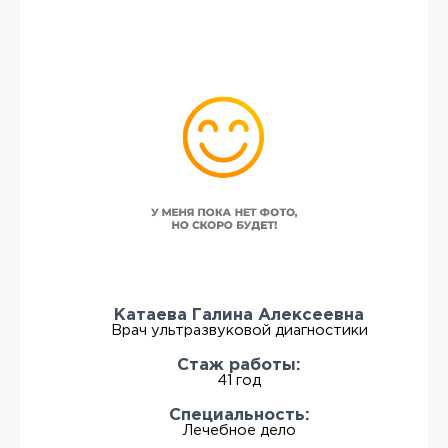
Катаева Галина Алексеевна
Врач ультразвуковой диагностики
Стаж работы:
41 год
Специальность:
Лечебное дело