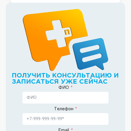
ПОЛУЧИТЬ КОНСУЛЬТАЦИЮ И
ЗАПИСАТЬСЯ УЖЕ СЕЙЧАС
ФИО
Телефон
Email