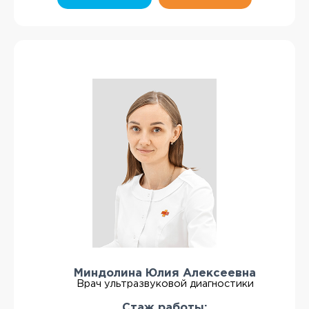
Миндолина Юлия Алексеевна
Врач ультразвуковой диагностики
Стаж работы: