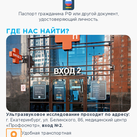
Паспорт гражданина РФ или другой документ,
удостоверяющий личность.
ГДЕ НАС НАЙТИ?
Ультразвуковое исследование проходит по адресу:
г. Екатеринбург, ул. Белинского, 86, медицинский центр
«Профосмотр»,
вход №2.
Удобная транспортная