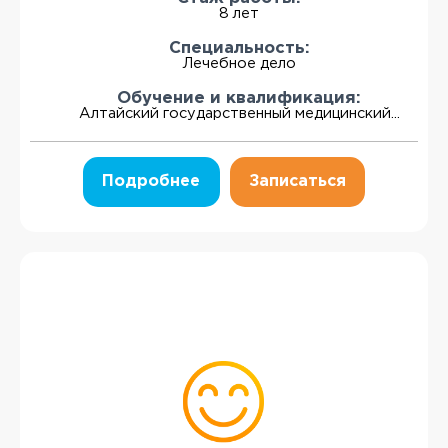
8 лет
Специальность:
Лечебное дело
Обучение и квалификация:
Алтайский государственный медицинский...
Подробнее
Записаться