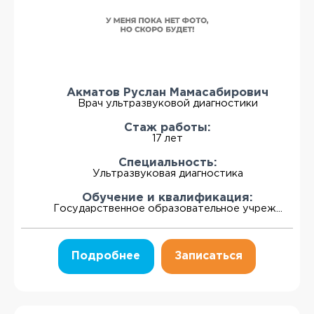
Акматов Руслан Мамасабирович
Врач ультразвуковой диагностики
Стаж работы:
17 лет
Специальность:
Ультразвуковая диагностика
Обучение и квалификация:
Государственное образовательное учреж...
Подробнее
Записаться