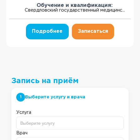
Обучение и квалификация:
Свердловский государственный медицинс...
Подробнее
Записаться