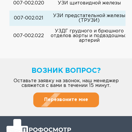
007-002.020
УЗИ щитовидной железы
УЗИ предстательной железы
007-002.021
(ТРУЗИ)
УЗДГ грудного и брюшного
007-002.022
отделов аорты и подвздошных
артерий
ВОЗНИК ВОПРОС?
Оставьте заявку на звонок, наш менеджер
свяжется с вами в течении 15 минут.
Перезвоните мне