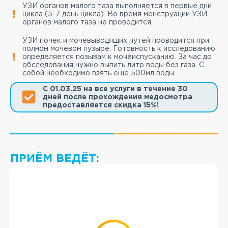
УЗИ органов малого таза выполняется в первые дни
цикла (5-7 день цикла). Во время менструации УЗИ
органов малого таза не проводится.
УЗИ почек и мочевыводящих путей проводится при
полном мочевом пузыре. Готовность к исследованию
определяется позывам к мочеиспусканию. За час до
обследования нужно выпить литр воды без газа. С
собой необходимо взять еще 500мл воды.
С 01.03.25 на все услуги в течение 30
дней после прохождения медосмотра
предоставляется скидка 15%!
ПРИЁМ ВЕДЁТ: