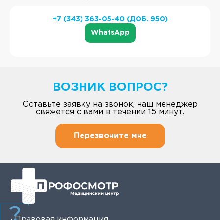
+7 (343) 363-05-40 (ДОБ. 950)
WhatsApp
ВОЗНИК ВОПРОС?
Оставьте заявку на звонок, наш менеджер
свяжется с вами в течении 15 минут.
Перезвоните мне
· Правовая информация