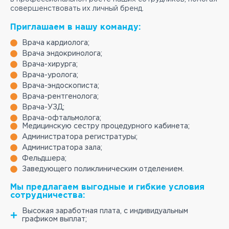
совершенствовать их личный бренд.
Приглашаем в нашу команду:
Врача кардиолога;
Врача эндокринолога;
Врача-хирурга;
Врача-уролога;
Врача-эндоскописта;
Врача-рентгенолога;
Врача-УЗД;
Врача-офтальмолога;
Медицинскую сестру процедурного кабинета;
Администратора регистратуры;
Администратора зала;
Фельдшера;
Заведующего поликлиническим отделением.
Мы предлагаем выгодные и гибкие условия
сотрудничества:
Высокая заработная плата, с индивидуальным
графиком выплат;