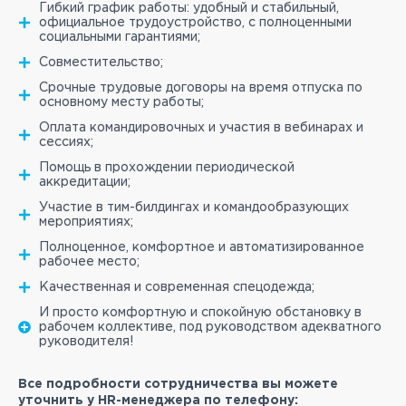
Гибкий график работы: удобный и стабильный,
официальное трудоустройство, с полноценными
социальными гарантиями;
Совместительство;
Срочные трудовые договоры на время отпуска по
основному месту работы;
Оплата командировочных и участия в вебинарах и
сессиях;
Помощь в прохождении периодической
аккредитации;
Участие в тим-билдингах и командообразующих
мероприятиях;
Полноценное, комфортное и автоматизированное
рабочее место;
Качественная и современная спецодежда;
И просто комфортную и спокойную обстановку в
рабочем коллективе, под руководством адекватного
руководителя!
Все подробности сотрудничества вы можете
уточнить у HR-менеджера по телефону: