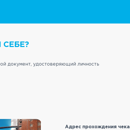
 СЕБЕ?
ой документ, удостоверяющий личность
Адрес прохождения чека