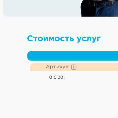
Стоимость услуг
Артикул
010.001