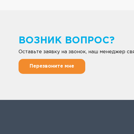
ВОЗНИК ВОПРОС?
Оставьте заявку на звонок, наш менеджер свя
Перезвоните мне