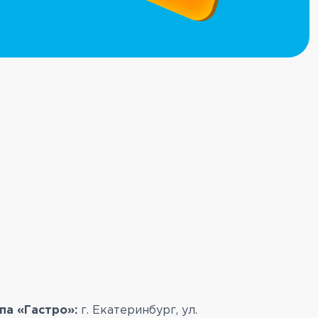
па «Гастро»:
г. Екатеринбург, ул.