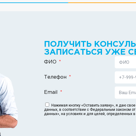
ПОЛУЧИТЬ КОНСУЛ
ЗАПИСАТЬСЯ УЖЕ С
ФИО
Телефон
Email
Нажимая кнопку «Оставить заявку», я даю свое
данных, в соответствии с Федеральным законом от
данных», на условиях и для целей, определенных 