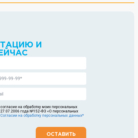
ЬТАЦИЮ И
ЕЙЧАС
 согласие на обработку моих персональных
 27.07.2006 года №152-ФЗ «О персональных
в
Согласии на обработку персональных данных*
ОСТАВИТЬ