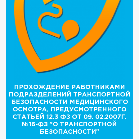
ПРОХОЖДЕНИЕ РАБОТНИКАМИ
ПОДРАЗДЕЛЕНИЙ ТРАНСПОРТНОЙ
БЕЗОПАСНОСТИ МЕДИЦИНСКОГО
ОСМОТРА, ПРЕДУСМОТРЕННОГО
СТАТЬЕЙ 12.3 ФЗ ОТ 09. 02.2007Г.
№16-ФЗ "О ТРАНСПОРТНОЙ
БЕЗОПАСНОСТИ"