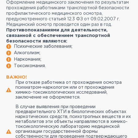
Оформление медицинского заключения по результатам
прохождения работниками транспортной безопасности
профилактического медицинского осмотра,
предусмотренного статьей 12.3 ФЗ от 09.02.2007 г.
Медицинский осмотр проводится один раз в год.
Противопоказаниями для деятельности,
связанной с обеспечением транспортной
безопасности являются:
Психические заболевания;
Алкоголизм;
Наркомания;
Токсикомания.
ВАЖНО!
При отказе работника от прохождения осмотра
психиатром-наркологом или от прохождения
химико-токсикологических исследований,
заключение не оформляется.
В случае выявления при проведении
предварительного ХТИ в биологических объектах
наркотических средств, психотропных веществ и их
метаболитов эти объекты направляются в химико-
токсикологическую лабораторию медицинской
организации государственной формы
собственности для проведения подтверждающего