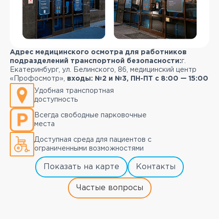
Адрес медицинского осмотра для работников
подразделений транспортной безопасности:
г.
Екатеринбург, ул. Белинского, 86, медицинский центр
«Профосмотр»,
входы: №2 и №3, ПН-ПТ с 8:00 — 15:00
Удобная транспортная
доступность
Всегда свободные парковочные
места
Доступная среда для пациентов с
ограниченными возможностями
Показать на карте
Контакты
Частые вопросы