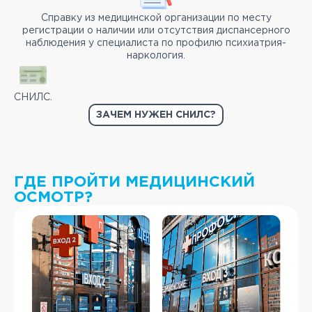
Справку из медицинской организации по месту
регистрации о наличии или отсутствия диспансерного
наблюдения у специалиста по профилю психиатрия-
наркология.
СНИЛС.
ЗАЧЕМ НУЖЕН СНИЛС?
ГДЕ ПРОЙТИ МЕДИЦИНСКИЙ
ОСМОТР?