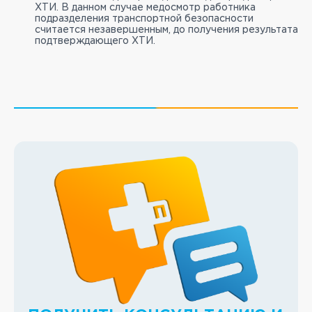
ХТИ. В данном случае медосмотр работника
подразделения транспортной безопасности
считается незавершенным, до получения результата
подтверждающего ХТИ.