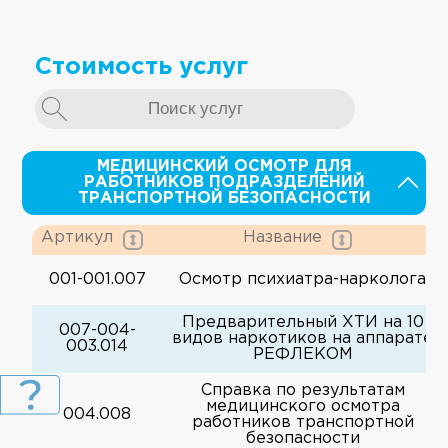
Стоимость услуг
МЕДИЦИНСКИЙ ОСМОТР ДЛЯ
РАБОТНИКОВ ПОДРАЗДЕЛЕНИЙ
ТРАНСПОРТНОЙ БЕЗОПАСНОСТИ
Артикул
Название
001-001.007
Осмотр психиатра-нарколога
Предварительный ХТИ на 10
007-004-
видов наркотиков на аппарате
003.014
РЕФЛЕКОМ
Справка по результатам
медицинского осмотра
004.008
работников транспортной
безопасности