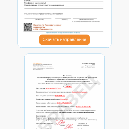
Скачать направление