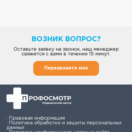
ВОЗНИК ВОПРОС?
Оставьте заявку на звонок, наш менеджер
свяжется с вами в течении 15 минут.
Перезвоните мне
· Правовая информация
· Политика обработки и защиты персональных
данных