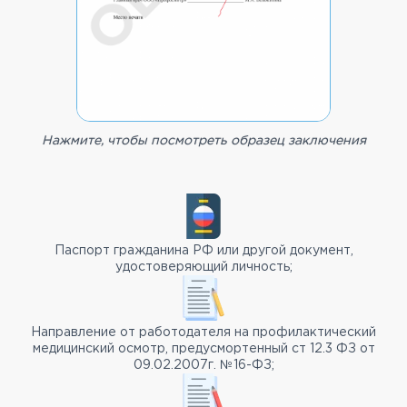
Нажмите, чтобы посмотреть образец заключения
Паспорт гражданина РФ или другой документ,
удостоверяющий личность;
Направление от работодателя на профилактический
медицинский осмотр, предусмортенный ст 12.3 ФЗ от
09.02.2007г. №16-ФЗ;