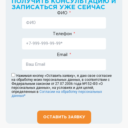
ПОЛУЧИТЬ КОНСУЛЬТАЦИЮ И
ЗАПИСАТЬСЯ УЖЕ СЕЙЧАС
ФИО
Телефон
Email
Нажимая кнопку «Оставить заявку», я даю свое согласие
на обработку моих персональных данных, в соответствии с
Федеральным законом от 27.07.2006 года №152-ФЗ «О
персональных данных», на условиях и для целей,
определенных в
Согласии на обработку персональных
данных*
ОСТАВИТЬ ЗАЯВКУ