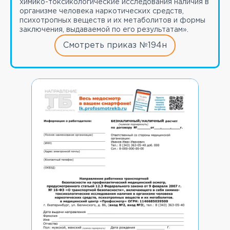
химико-токсикологические исследования наличия в
организме человека наркотических средств,
психотропных веществ и их метаболитов и формы
заключения, выдаваемой по его результатам».
Смотреть приказ №194н