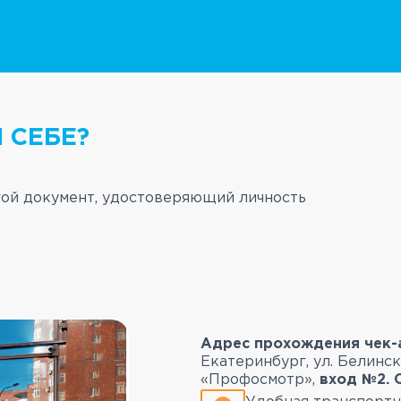
 СЕБЕ?
ой документ, удостоверяющий личность
Адрес прохождения чек-
Екатеринбург, ул. Белинск
«Профосмотр»,
вход №2. 