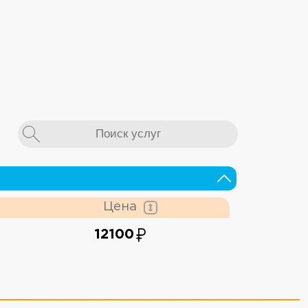
Цена
12100