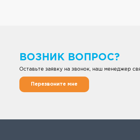
ВОЗНИК ВОПРОС?
Оставьте заявку на звонок, наш менеджер свя
Перезвоните мне