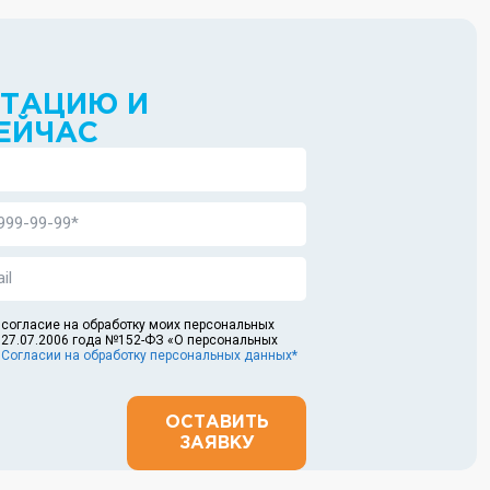
ЬТАЦИЮ И
ЕЙЧАС
 согласие на обработку моих персональных
 27.07.2006 года №152-ФЗ «О персональных
в
Согласии на обработку персональных данных*
ОСТАВИТЬ
ЗАЯВКУ