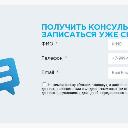
ПОЛУЧИТЬ КОНСУЛ
ЗАПИСАТЬСЯ УЖЕ С
ФИО
Телефон
Email
Нажимая кнопку «Оставить заявку», я даю свое
данных, в соответствии с Федеральным законом от
данных», на условиях и для целей, определенных 