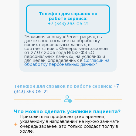
Телефон для справок по
работе сервиса:
+7 (343) 363-05-21
*Нажимая кнопку «Регистрация», вы
даёте свое согласие на обработку
ваших персональных данных, в
соответствии с Федеральным законом
от 27.07.2006 года №152-ФЗ «О
персональных данных», на условиях и
для целей, определенных в
Согласии на
обработку персональных данных*
Телефон для справок по работе сервиса:
+7
(343) 363-05-21
Что можно сделать усилиями пациента?
Приходить на профосмотр ко времени,
указанному в направлении: не нужно занимать
очередь заранее, это только создаст толпу в
холле.