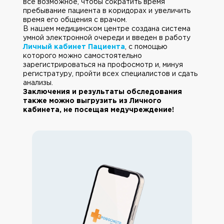
все возможное, чтобы сократить время
пребывание пациента в коридорах и увеличить
время его общения с врачом.
В нашем медицинском центре создана система
умной электронной очереди и введен в работу
Личный кабинет Пациента
, с помощью
которого можно самостоятельно
зарегистрироваться на профосмотр и, минуя
регистратуру, пройти всех специалистов и сдать
анализы.
Заключения и результаты обследования
также можно выгрузить из Личного
кабинета, не посещая медучреждение!