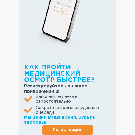
КАК ПРОЙТИ
МЕДИЦИНСКИЙ
ОСМОТР БЫСТРЕЕ?
Регистрируйтесь в нашем
приложении и:
Заполняйте данные
самостоятельно;
Сократите время ожидания в
очереди.
Мы ценим Ваше время. Будьте
здоровы!
Регистрация