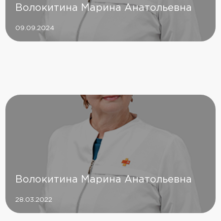
Волокитина Mарина Aнатольевна
09.09.2024
Волокитина Марина Анатольевна
28.03.2022