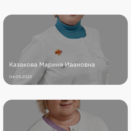
Казакова Марина Ивановна
04.05.2023