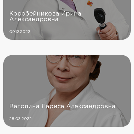
Коробейникова Ирина
Александровна
09.12.2022
Ватолина Лариса Александровна
28.03.2022