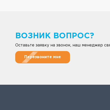
ВОЗНИК ВОПРОС?
Оставьте заявку на звонок, наш менеджер свя
Перезвоните мне